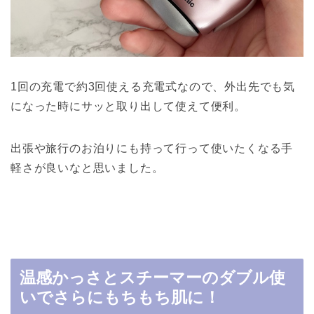
1回の充電で約3回使える充電式なので、外出先でも気
になった時にサッと取り出して使えて便利。
出張や旅行のお泊りにも持って行って使いたくなる手
軽さが良いなと思いました。
温感かっさとスチーマーのダブル使
いでさらにもちもち肌に！