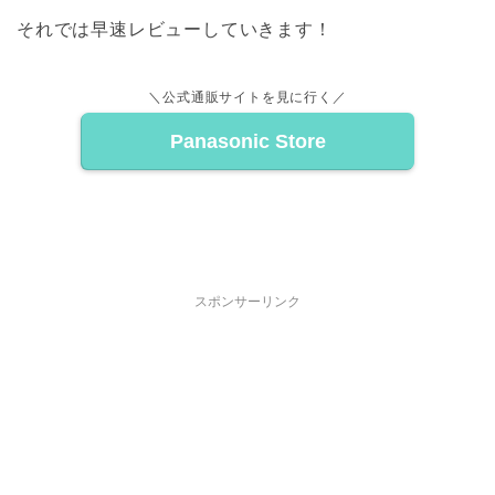
それでは早速レビューしていきます！
＼公式通販サイトを見に行く／
Panasonic Store
スポンサーリンク