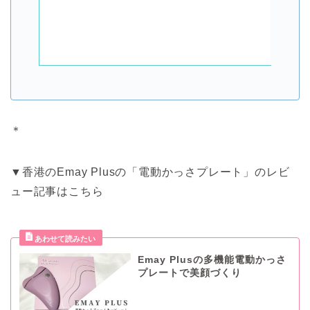
＊
▼香港のEmay Plusの「電動かっさプレート」のレビ
ュー記事はこちら
Emay Plusの多機能電動かっさ
プレートで美顔づくり