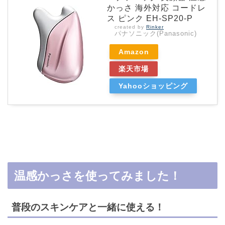
かっさ 海外対応 コードレ
ス ピンク EH-SP20-P
created by
Rinker
パナソニック(Panasonic)
Amazon
楽天市場
Yahooショッピング
温感かっさを使ってみました！
普段のスキンケアと一緒に使える！