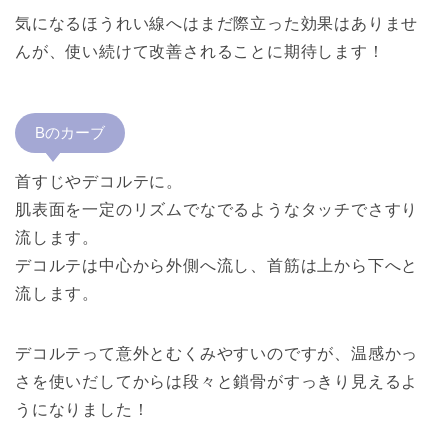
気になるほうれい線へはまだ際立った効果はありませ
んが、使い続けて改善されることに期待します！
Bのカーブ
首すじやデコルテに。
肌表面を一定のリズムでなでるようなタッチでさすり
流します。
デコルテは中心から外側へ流し、首筋は上から下へと
流します。
デコルテって意外とむくみやすいのですが、温感かっ
さを使いだしてからは段々と鎖骨がすっきり見えるよ
うになりました！