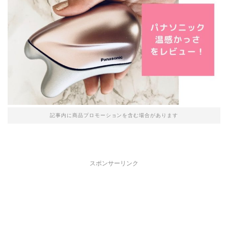
記事内に商品プロモーションを含む場合があります
スポンサーリンク