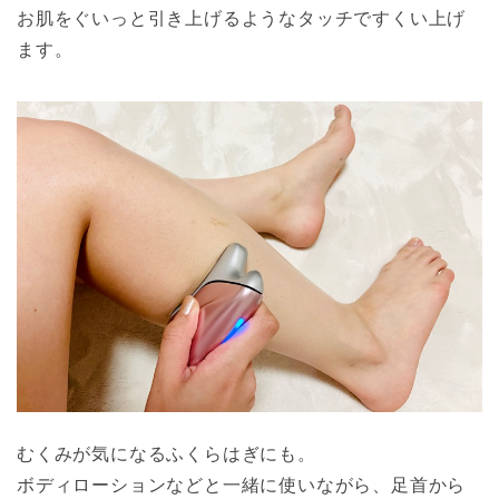
お肌をぐいっと引き上げるようなタッチですくい上げ
ます。
むくみが気になるふくらはぎにも。
ボディローションなどと一緒に使いながら、足首から