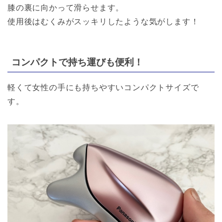
膝の裏に向かって滑らせます。
使用後はむくみがスッキリしたような気がします！
コンパクトで持ち運びも便利！
軽くて女性の手にも持ちやすいコンパクトサイズで
す。