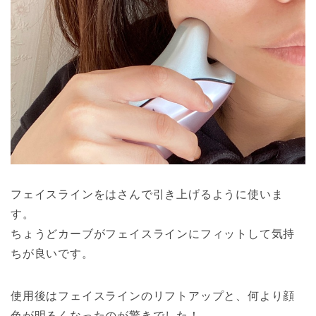
フェイスラインをはさんで引き上げるように使いま
す。
ちょうどカーブがフェイスラインにフィットして気持
ちが良いです。
使用後はフェイスラインのリフトアップと、何より顔
色が明るくなったのが驚きでした！