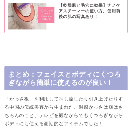
【乾燥肌と毛穴に効果】ナノケ
アスチーマーの使い方。使用前
後の肌の写真あり！
まとめ：フェイスとボディにくつろ
ぎながら簡単に使えるのが良い！
「かっさ板」を利用して押し流したり引き上げたりす
る中国の伝統美容から生まれた、温感かっさは顔はも
ちろんのこと、テレビを観ながらでもくつろぎながら
ボディにも使える画期的なアイテムでした！