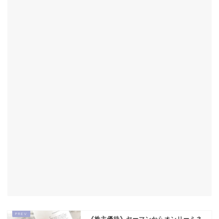
《株主優待》ヤーマンからオンリーミネ