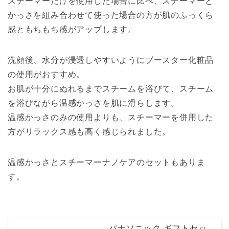
スチーマーだけを使用した場合に比べ、スチーマーと
かっさを組み合わせて使った場合の方が肌のふっくら
感ともちもち感がアップします。
洗顔後、水分が浸透しやすいようにブースター化粧品
の使用がおすすめ。
お肌が十分にぬれるまでスチームを浴びて、スチーム
を浴びながら温感かっさを肌に滑らします。
温感かっさのみの使用よりも、スチーマーを併用した
方がリラックス感も高く感じられました。
温感かっさとスチーマーナノケアのセットもありま
す。
パナソニック ギフトセッ