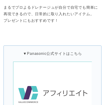
まるでプロよるドレナージュが自分で自宅でも簡単に
再現できるので、日常的に取り入れたいアイテム。
プレゼントにもおすすめです！
▼Panasonic公式サイトはこちら