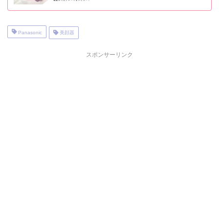
Panasonic
美顔器
スポンサーリンク