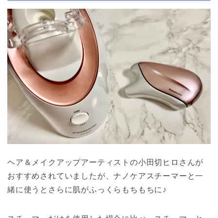
ヘア＆メイクアップアーティストの小田切ヒロさんが
おすすめされていましたが、ナノケアスチーマーと一
緒に使うとさらに肌がふっくらもちもちに♪