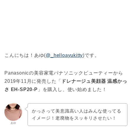
こんにちは！あゆ(
@_helloayukitty
)です。
Panasonicの美容家電パナソニックビューティーから
2019年11月に発売した「
ドレナージュ美顔器 温感かっ
さ EH-SP20-P
」を購入し、使い始めました！
かっさって美意識高い人はみんな使ってる
イメージ！老廃物をスッキリさせたい！
あゆ