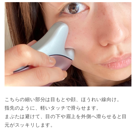
こちらの細い部分は目もとや顔、ほうれい線向け。
指先のように、軽いタッチで滑らせます。
まぶたは避けて、目の下や眉上を外側へ滑らせると目
元がスッキリします。