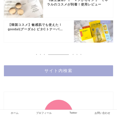
ラルのコスメが到着！使用レビュー
【韓国コスメ】敏感肌でも使えた！
goodal(グーダル) ビタCトナーパ...
サイト内検索
Twitter
ホーム
プロフィール
お問い合わせ