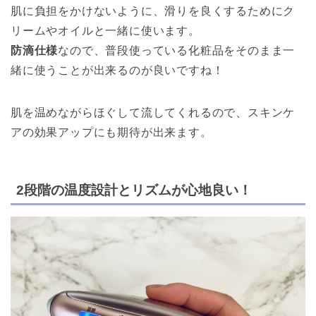
肌に負担をかけないように、滑りを良くするためにク
リームやオイルと一緒に使います。
防滴仕様
なので、普段使っている化粧品をそのまま一
緒に使うことが出来るのが良いですね！
肌を温めながらほぐして流してくれるので、スキンケ
アの効果アップにも期待が出来ます。
2段階の温度設計とリズムが心地良い！