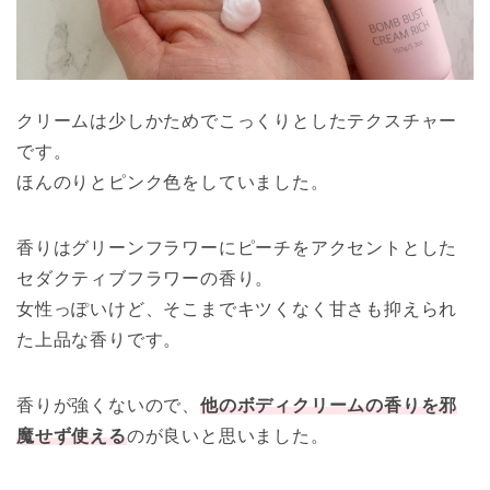
クリームは少しかためでこっくりとしたテクスチャー
です。
ほんのりとピンク色をしていました。
香りはグリーンフラワーにピーチをアクセントとした
セダクティブフラワーの香り。
女性っぽいけど、そこまでキツくなく甘さも抑えられ
た上品な香りです。
香りが強くないので、
他のボディクリームの香りを邪
魔せず使える
のが良いと思いました。