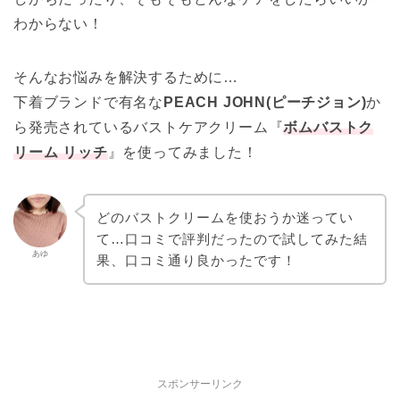
わからない！
そんなお悩みを解決するために…
下着ブランドで有名な
PEACH JOHN(ピーチジョン)
か
ら発売されているバストケアクリーム『
ボムバストク
リーム リッチ
』を使ってみました！
どのバストクリームを使おうか迷ってい
て…口コミで評判だったので試してみた結
あゆ
果、口コミ通り良かったです！
スポンサーリンク