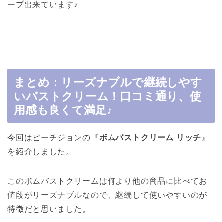
ープ出来ています♪
まとめ：リーズナブルで継続しやす
いバストクリーム！口コミ通り、使
用感も良くて満足♪
今回はピーチジョンの『
ボムバストクリーム リッチ
』
を紹介しました。
このボムバストクリームは何より他の商品に比べてお
値段がリーズナブルなので、継続して使いやすいのが
特徴だと思いました。