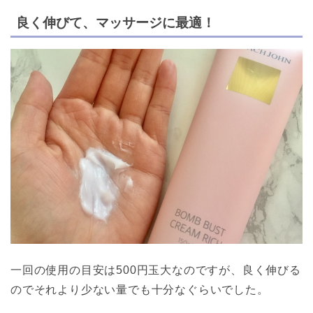
良く伸びて、マッサージに最適！
一回の使用の目安は500円玉大なのですが、良く伸びる
のでそれより少ない量でも十分なぐらいでした。