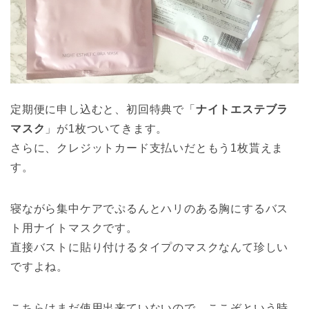
定期便に申し込むと、初回特典で「
ナイトエステブラ
マスク
」が1枚ついてきます。
さらに、クレジットカード支払いだともう1枚貰えま
す。
寝ながら集中ケアでぷるんとハリのある胸にするバス
ト用ナイトマスクです。
直接バストに貼り付けるタイプのマスクなんて珍しい
ですよね。
こちらはまだ使用出来ていないので、ここぞという時