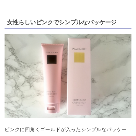
女性らしいピンクでシンプルなパッケージ
ピンクに四角くゴールドが入ったシンプルなパッケー