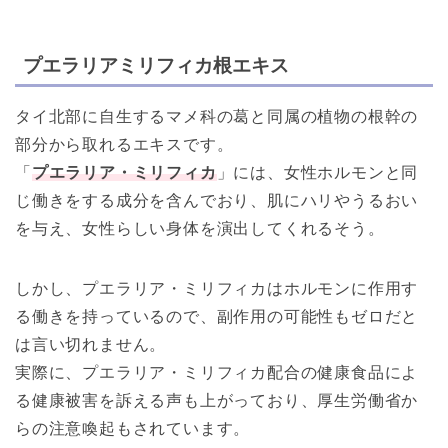
プエラリアミリフィカ根エキス
タイ北部に自生するマメ科の葛と同属の植物の根幹の
部分から取れるエキスです。
「
プエラリア・ミリフィカ
」には、女性ホルモンと同
じ働きをする成分を含んでおり、
肌にハリやうるおい
を与え、女性らしい身体を演出してくれるそう。
しかし、プエラリア・ミリフィカはホルモンに作用す
る働きを持っているので、副作用の可能性もゼロだと
は言い切れません。
実際に、プエラリア・ミリフィカ配合の健康食品によ
る健康被害を訴える声も上がっており、厚生労働省か
らの注意喚起もされています。