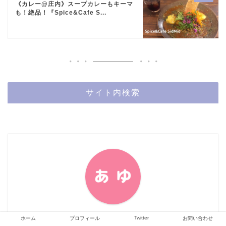
《カレー@庄内》スープカレーもキーマ
も！絶品！『Spice&Cafe S...
サイト内検索
あゆ
Twitter
ホーム
プロフィール
お問い合わせ