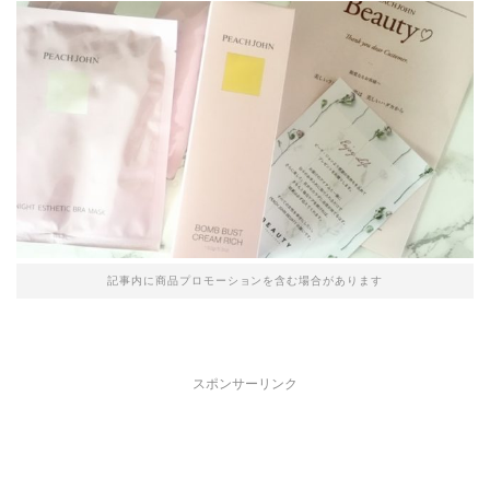
記事内に商品プロモーションを含む場合があります
スポンサーリンク