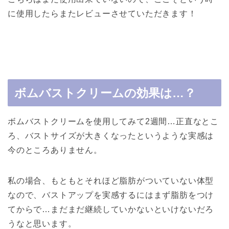
に使用したらまたレビューさせていただきます！
ボムバストクリームの効果は…？
ボムバストクリームを使用してみて2週間…正直なとこ
ろ、バストサイズが大きくなったというような実感は
今のところありません。
私の場合、もともとそれほど脂肪がついていない体型
なので、バストアップを実感するにはまず脂肪をつけ
てからで…まだまだ継続していかないといけないだろ
うなと思います。