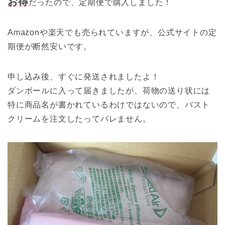
お得
だったので、定期便で購入しました！
Amazonや楽天でも売られていますが、公式サイトの定
期便が断然安いです。
申し込み後、すぐに発送されましたよ！
ダンボールに入って届きましたが、荷物の送り状には
特に商品名が書かれているわけではないので、バスト
クリームを注文したってバレません。