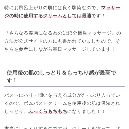
特にお風呂上がりの肌には良く馴染むので、
マッサー
ジの時に使用するクリームとしては最適
です！
『さらなる美胸になる為の1日3分簡単マッサージ』の
方法が公式サイトの方にも書かれていましたので、そ
ちらを参考にしながら毎日マッサージしています！
使用後の肌のしっとり＆もっちり感が最高で
す！
バストにハリ・潤いを与える成分がたっぷり入ってい
るので、ボムバストクリームを使用後の肌は保湿され
しっとり、
ふっくらもちもち
になりました！！
本当にしっとりするのですが、クリームを塗ってしば