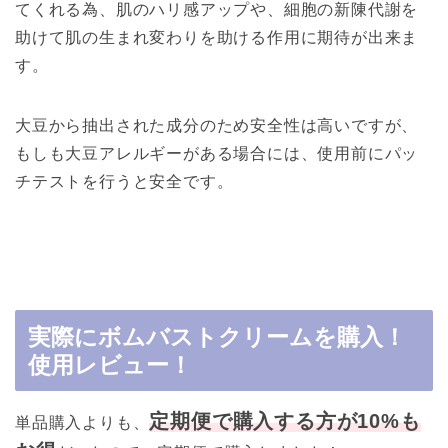
てくれる為、肌のハリ感アップや、細胞の新陳代謝を
助けて肌の生まれ変わりを助ける作用に期待が出来ま
す。
大豆から抽出された成分のため安全性は高いですが、
もしも大豆アレルギーがある場合には、使用前にパッ
チテストを行うと安全です。
実際にボムバストクリームを購入！
使用レビュー！
定期便で購入する方が10%も
単品購入よりも、