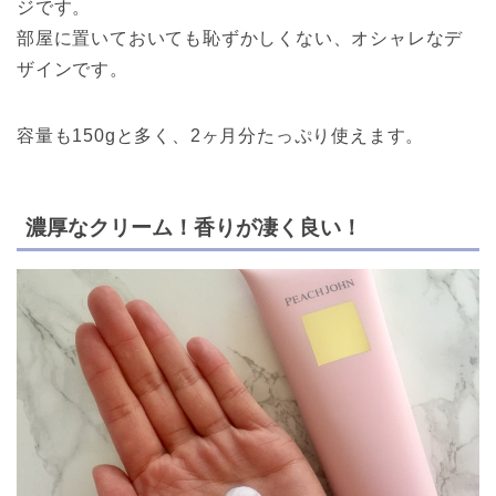
ジです。
部屋に置いておいても恥ずかしくない、オシャレなデ
ザインです。
容量も150gと多く、2ヶ月分たっぷり使えます。
濃厚なクリーム！香りが凄く良い！