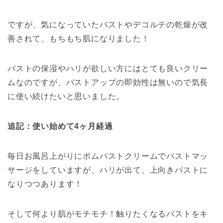
ですが、気になっていたバストやデコルテの乾燥が改
善されて、もちもち肌になりました！
バストの保湿やハリが欲しい方にはとても良いクリー
ムなのですが、バストアップの即効性は無いので気長
に使い続けたいと思いました。
追記：使い始めて4ヶ月経過
毎日お風呂上がりにボムバストクリームでバストマッ
サージをしていますが、ハリが出て、上向きバストに
なりつつあります！
そして何より肌がモチモチ！触りたくなるバストをキ