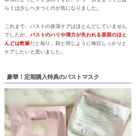
らくは少しベタつくのが気になりました。
これまで、バストの保湿ケアはほとんどしていません
でしたが、
バストのハリや弾力が失われる原因のほと
んどは乾燥
だと知り、顔と同じように毎日しっかりと
ケアしたいと思いました。
豪華！定期購入特典のバストマスク