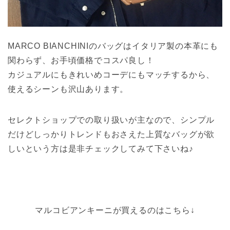
MARCO BIANCHINIのバッグはイタリア製の本革にも
関わらず、お手頃価格でコスパ良し！
カジュアルにもきれいめコーデにもマッチするから、
使えるシーンも沢山あります。
セレクトショップでの取り扱いが主なので、シンプル
だけどしっかりトレンドもおさえた上質なバッグが欲
しいという方は是非チェックしてみて下さいね♪
マルコビアンキーニが買えるのはこちら↓