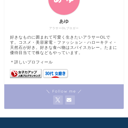
あゆ
アラサーOLブロガー
好きなものに囲まれて可愛く生きたいアラサーOLで
す。コスメ・美容家電・ファッション・ハローキティ・
天然石が好き。好きな食べ物はスパイスカレー。たまに
優待目当てで株などもやっています。
＊
詳しいプロフィール
＼ Follow me ／