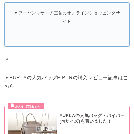
▼アーバンリサーチ直営のオンラインショッピングサ
イト
＊
▼FURLAの人気バッグPIPERの購入レビュー記事はこ
ちら
FURLAの人気バッグ・パイパー
(Mサイズ)を買いました！