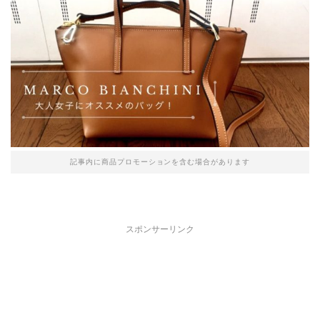
記事内に商品プロモーションを含む場合があります
スポンサーリンク