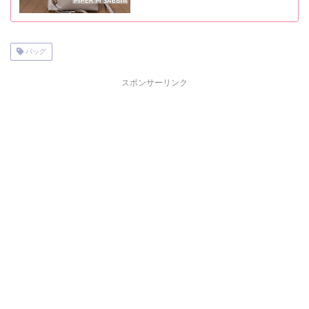
バッグ
スポンサーリンク