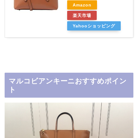
Amazon
楽天市場
Yahooショッピング
マルコビアンキーニおすすめポイン
ト