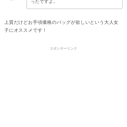
ったですよ。
上質だけどお手頃価格のバッグが欲しいという大人女
子にオススメです！
スポンサーリンク