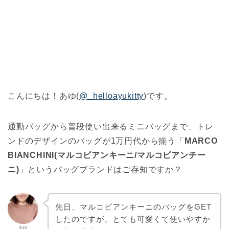
こんにちは！あゆ(
@_helloayukitty
)です。
通勤バッグから普段使い出来るミニバッグまで、トレ
ンドのデザインのバッグが1万円代から揃う「
MARCO
BIANCHINI(マルコビアンキーニ/マルコビアンチー
ニ)
」というバッグブランドはご存知ですか？
先日、マルコビアンキーニのバッグをGET
したのですが、とても可愛くて使いやすか
あゆ