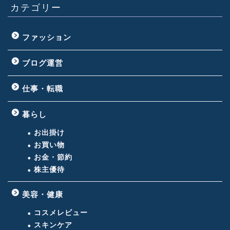
カテゴリー
ファッション
ブログ運営
仕事・転職
暮らし
お出掛け
お買い物
お金・節約
株主優待
美容・健康
コスメレビュー
スキンケア