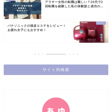
アラサー女性の転職は難しい？20代で2
回転職を経験した私の体験談と成功の...
パナソニックの頭皮エステをレビュー！
お疲れ女子にもおすすめ！
サイト内検索