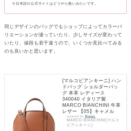
※日本語の公式サイトはどうやら無いみたいです。
同じデザインのバッグでもショップによってカラーバ
リエーションが違っていたり、少しサイズが変わって
いたり、値段も若干違うので、いくつか見比べてみる
のも良いかと思います。
[マルコビアンキーニ] ハン
ドバッグ ショルダーバッ
グ 本革 レディース
340040 イタリア製
MARCO BIANCHINI 牛革
レザー 【05】キャメル
created by
Rinker
MARCO BIANCHINI(マルコ
ビアンキーニ)