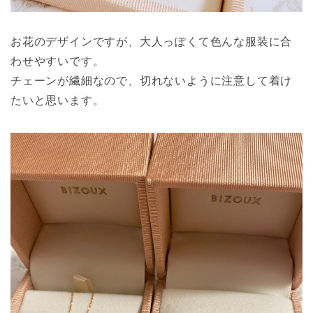
お花のデザインですが、大人っぽくて色んな服装に合
わせやすいです。
チェーンが繊細なので、切れないように注意して着け
たいと思います。