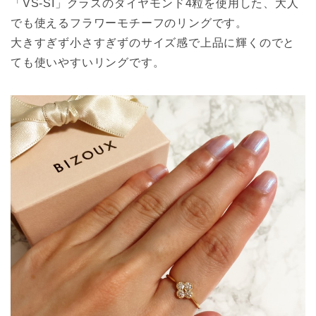
「VS-SI」クラスのダイヤモンド4粒を使用した、大人
でも使えるフラワーモチーフのリングです。
大きすぎず小さすぎずのサイズ感で上品に輝くのでと
ても使いやすいリングです。