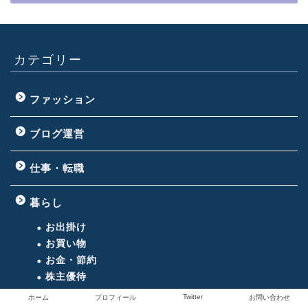
カテゴリー
ファッション
ブログ運営
仕事・転職
暮らし
お出掛け
お買い物
お金・節約
株主優待
Twitter
ホーム
プロフィール
お問い合わせ