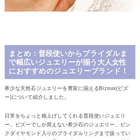
まとめ：普段使いからブライダルま
で幅広いジュエリーが揃う大人女性
におすすめのジュエリーブランド！
希少な天然石ジュエリーを豊富に揃えるBizoux(ビズ
ー)について紹介しました。
日常をちょっと格上げしてくれる普段使いジュエリ
ー、ビズーでしか買えない希少石のジュエリー、ピン
クダイヤモンド入りのブライダルリングまで扱ってい