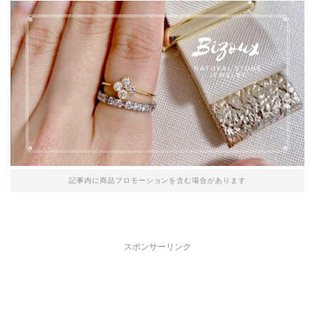
記事内に商品プロモーションを含む場合があります
スポンサーリンク