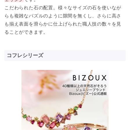
こだわられた石の配置。様々なサイズの石を使いなが
らも複雑なパズルのように隙間を無くし、さらに高さ
も揃え表面を滑らかに仕上げられた職人技の数々を見
ることができます。
コフレシリーズ