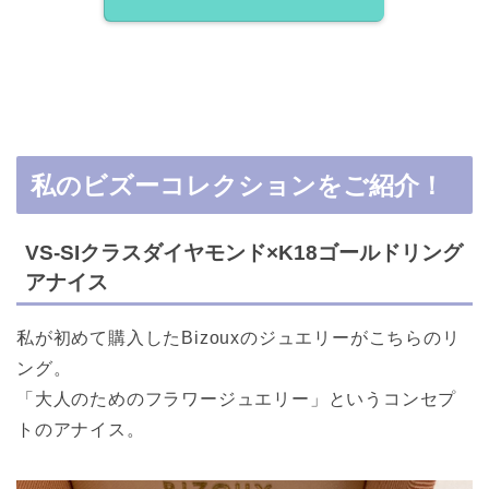
私のビズーコレクションをご紹介！
VS-SIクラスダイヤモンド×K18ゴールドリング
アナイス
私が初めて購入したBizouxのジュエリーがこちらのリ
ング。
「大人のためのフラワージュエリー」というコンセプ
トのアナイス。