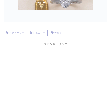
アクセサリー
ジュエリー
天然石
スポンサーリンク