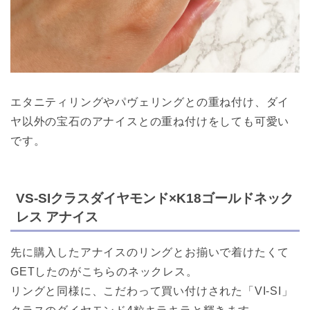
エタニティリングやパヴェリングとの重ね付け、ダイ
ヤ以外の宝石のアナイスとの重ね付けをしても可愛い
です。
VS-SIクラスダイヤモンド×K18ゴールドネック
レス アナイス
先に購入したアナイスのリングとお揃いで着けたくて
GETしたのがこちらのネックレス。
リングと同様に、こだわって買い付けされた「VI-SI」