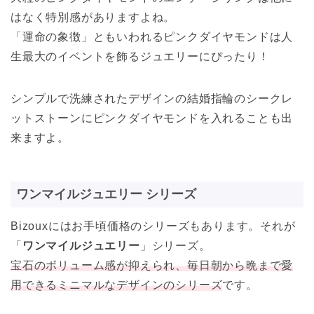
はなく特別感がありますよね。
「運命の象徴」ともいわれるピンクダイヤモンドは人
生最大のイベントを飾るジュエリーにぴったり！
シンプルで洗練されたデザインの結婚指輪のシークレ
ットストーンにピンクダイヤモンドを入れることも出
来ますよ。
ワンマイルジュエリー シリーズ
Bizouxにはお手頃価格のシリーズもあります。それが
「
ワンマイルジュエリー
」シリーズ。
宝石のボリューム感が抑えられ、毎日朝から晩まで愛
用できるミニマルなデザインのシリーズ
です。