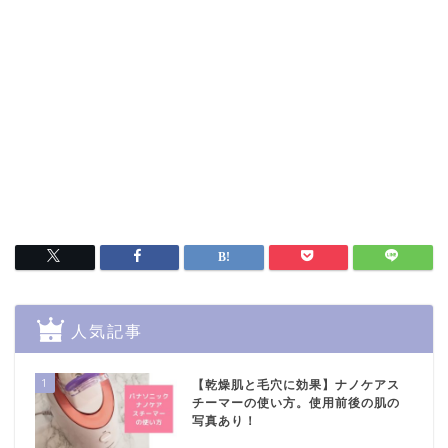
人気記事
1
【乾燥肌と毛穴に効果】ナノケアス
チーマーの使い方。使用前後の肌の
写真あり！