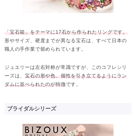
「宝石箱」をテーマに17石から作られたリングです。
形やサイズ、硬度までが異なる宝石は、すべて日本の
職人の手作業で留められています。
ジュエリーは左右対称が常識ですが、このコフレシリ
ーズは、
宝石の形や色、個性を引き立てるようにラン
ダムに並べられたのが特徴
です。
ブライダルシリーズ