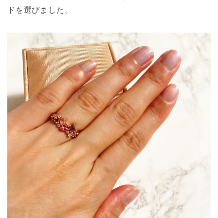
ドを選びました。