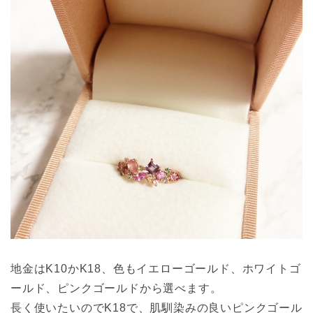
地金はK10かK18、色もイエローゴールド、ホワイトゴ
ールド、ピンクゴールドから選べます。
長く使いたいのでK18で、肌馴染みの良いピンクゴール