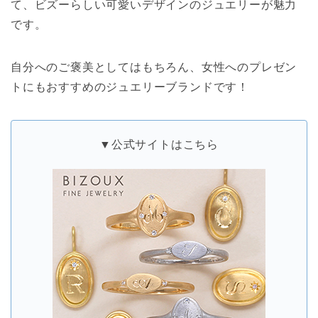
て、ビズーらしい可愛いデザインのジュエリーが魅力
です。
自分へのご褒美としてはもちろん、女性へのプレゼン
トにもおすすめのジュエリーブランドです！
▼公式サイトはこちら