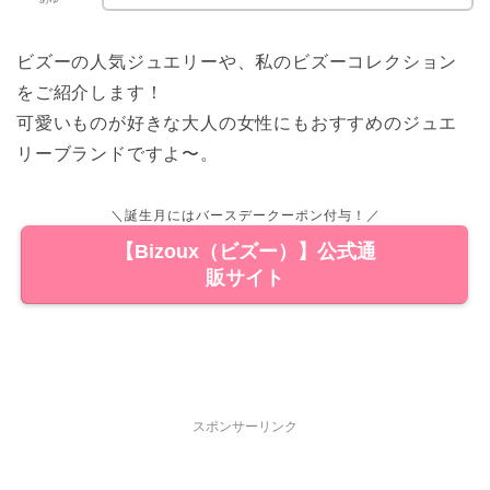
ビズーの人気ジュエリーや、私のビズーコレクション
をご紹介します！
可愛いものが好きな大人の女性にもおすすめのジュエ
リーブランドですよ〜。
＼誕生月にはバースデークーポン付与！／
【Bizoux（ビズー）】公式通
販サイト
スポンサーリンク