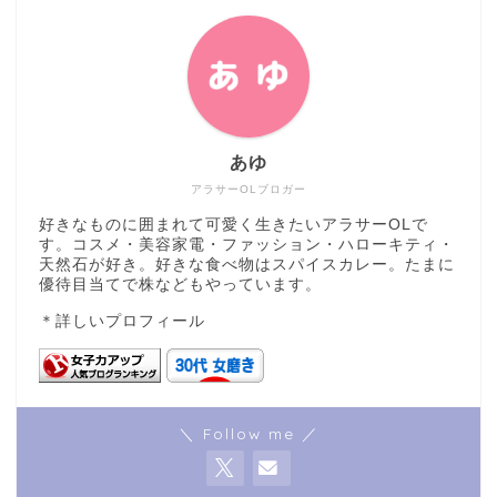
あゆ
アラサーOLブロガー
好きなものに囲まれて可愛く生きたいアラサーOLで
す。コスメ・美容家電・ファッション・ハローキティ・
天然石が好き。好きな食べ物はスパイスカレー。たまに
優待目当てで株などもやっています。
＊
詳しいプロフィール
＼ Follow me ／