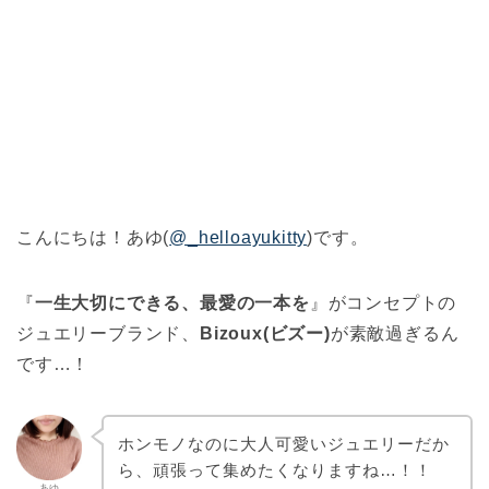
こんにちは！あゆ(
@_helloayukitty
)です。
『
一生大切にできる、最愛の一本を
』がコンセプトの
ジュエリーブランド、
Bizoux(ビズー)
が素敵過ぎるん
です…！
ホンモノなのに大人可愛いジュエリーだか
ら、頑張って集めたくなりますね…！！
あゆ