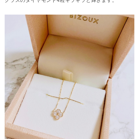
クラスのダイヤモンド4粒キラキラと輝きます。