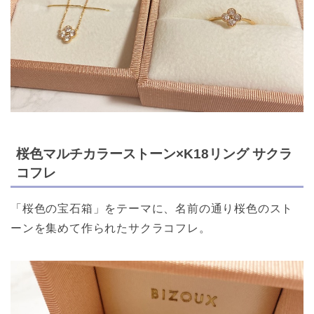
桜色マルチカラーストーン×K18リング サクラ
コフレ
「桜色の宝石箱」をテーマに、名前の通り桜色のスト
ーンを集めて作られたサクラコフレ。