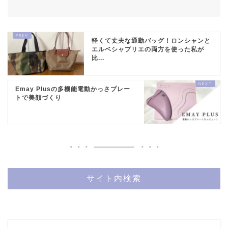
軽くて丈夫な通勤バッグ！ロンシャンと
エルベシャプリエの両方を使った私が
比...
Emay Plusの多機能電動かっさプレー
トで美顔づくり
サイト内検索