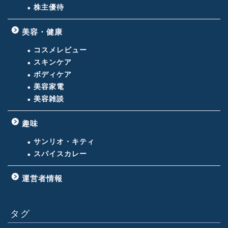
株主優待
美容・健康
コスメレビュー
スキンケア
ボディケア
美容家電
美容雑談
趣味
サンリオ・キティ
スパイスカレー
運営者情報
タグ