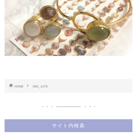
HOME
IMG_1478
サイト内検索