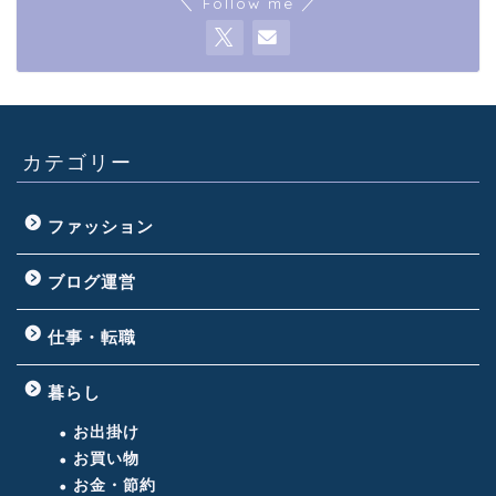
＼ Follow me ／
カテゴリー
ファッション
ブログ運営
仕事・転職
暮らし
お出掛け
お買い物
お金・節約