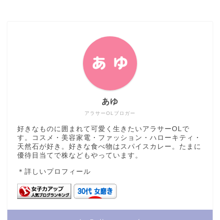
あゆ
アラサーOLブロガー
好きなものに囲まれて可愛く生きたいアラサーOLで
す。コスメ・美容家電・ファッション・ハローキティ・
天然石が好き。好きな食べ物はスパイスカレー。たまに
優待目当てで株などもやっています。
＊
詳しいプロフィール